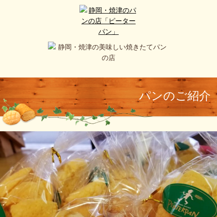
パンのご紹介