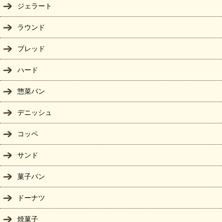
ジェラート
ラウンド
ブレッド
ハード
惣菜パン
デニッシュ
コッペ
サンド
菓子パン
ドーナツ
焼菓子