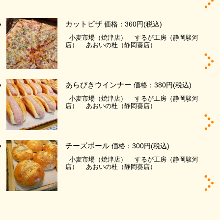
カットピザ
価格：360円
(税込)
小麦市場（焼津店）
するが工房（静岡駿河
店）
あおいの杜（静岡葵店）
あらびきウインナー
価格：380円
(税込)
小麦市場（焼津店）
するが工房（静岡駿河
店）
あおいの杜（静岡葵店）
チーズボール
価格：300円
(税込)
小麦市場（焼津店）
するが工房（静岡駿河
店）
あおいの杜（静岡葵店）