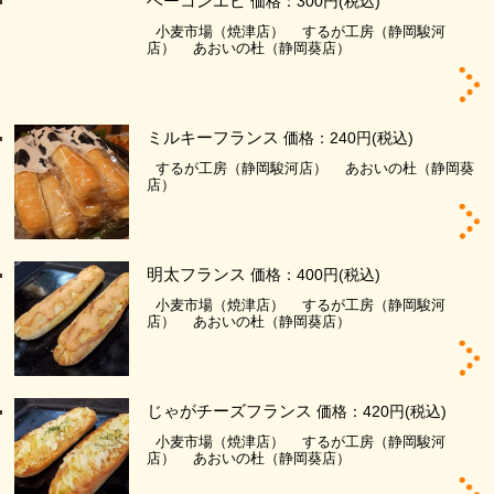
ベーコンエピ
価格：300円
(税込)
小麦市場（焼津店）
するが工房（静岡駿河
店）
あおいの杜（静岡葵店）
ミルキーフランス
価格：240円
(税込)
するが工房（静岡駿河店）
あおいの杜（静岡葵
店）
明太フランス
価格：400円
(税込)
小麦市場（焼津店）
するが工房（静岡駿河
店）
あおいの杜（静岡葵店）
じゃがチーズフランス
価格：420円
(税込)
小麦市場（焼津店）
するが工房（静岡駿河
店）
あおいの杜（静岡葵店）