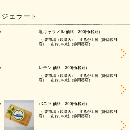
ジェラート
塩キャラメル
価格：300円
(税込)
小麦市場（焼津店）
するが工房（静岡駿河
店）
あおいの杜（静岡葵店）
レモン
価格：300円
(税込)
小麦市場（焼津店）
するが工房（静岡駿河
店）
あおいの杜（静岡葵店）
バニラ
価格：300円
(税込)
小麦市場（焼津店）
するが工房（静岡駿河
店）
あおいの杜（静岡葵店）