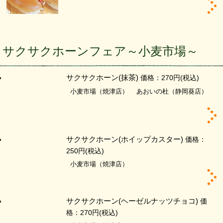
サクサクホーンフェア～小麦市場～
サクサクホーン(抹茶)
価格：270円
(税込)
小麦市場（焼津店）
あおいの杜（静岡葵店）
サクサクホーン(ホイップカスター)
価格：
250円
(税込)
小麦市場（焼津店）
サクサクホーン(ヘーゼルナッツチョコ)
価
格：270円
(税込)