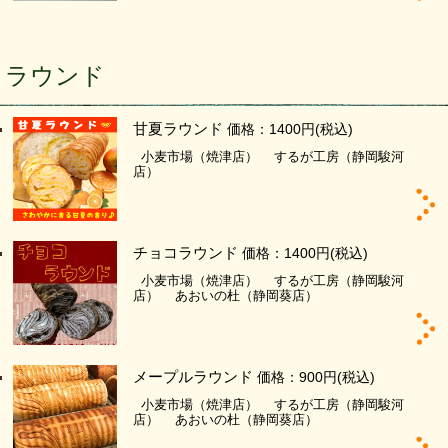
ラウンド
甘夏ラウンド
価格：1400円
(税込)
小麦市場（焼津店）
するが工房（静岡駿河
店）
チョコラウンド
価格：1400円
(税込)
小麦市場（焼津店）
するが工房（静岡駿河
店）
あおいの杜（静岡葵店）
メープルラウンド
価格：900円
(税込)
小麦市場（焼津店）
するが工房（静岡駿河
店）
あおいの杜（静岡葵店）