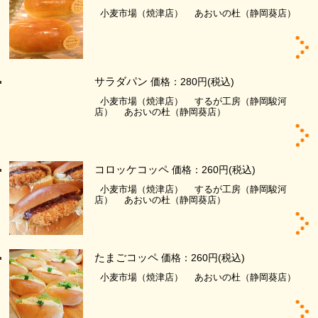
小麦市場（焼津店）
あおいの杜（静岡葵店）
サラダパン
価格：280円
(税込)
小麦市場（焼津店）
するが工房（静岡駿河
店）
あおいの杜（静岡葵店）
コロッケコッペ
価格：260円
(税込)
小麦市場（焼津店）
するが工房（静岡駿河
店）
あおいの杜（静岡葵店）
たまごコッペ
価格：260円
(税込)
小麦市場（焼津店）
あおいの杜（静岡葵店）