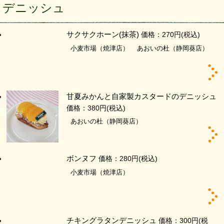
デニッシュ
サクサクホーン(抹茶)
価格：270円
(税込)
小麦市場（焼津店）
あおいの杜（静岡葵店）
甘夏みかんと自家製カスタードのデニッシュ
価格：380円
(税込)
あおいの杜（静岡葵店）
ボンヌフ
価格：280円
(税込)
小麦市場（焼津店）
チキングラタンデニッシュ
価格：300円
(税