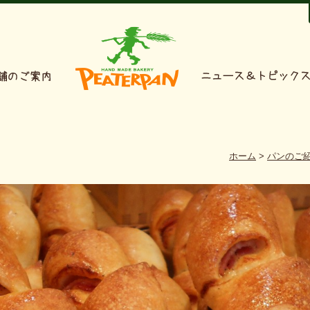
ホーム
>
パンのご