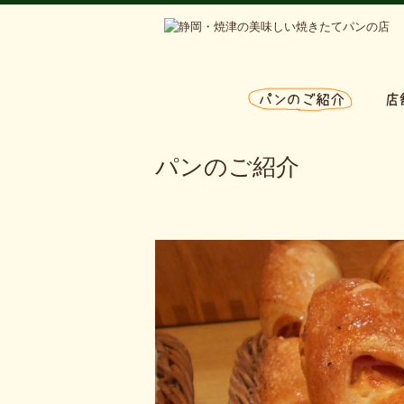
パンのご紹介