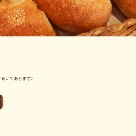
巻いてあります♪