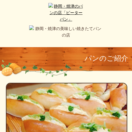
パンのご紹介