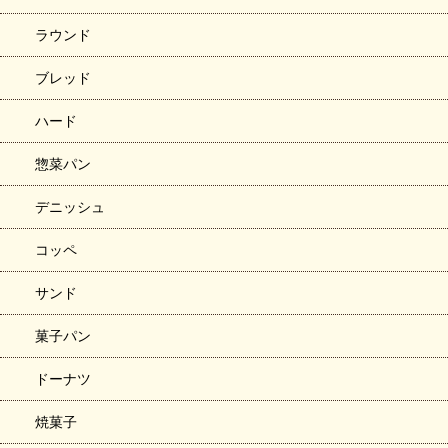
ラウンド
ブレッド
ハード
惣菜パン
デニッシュ
コッペ
サンド
菓子パン
ドーナツ
焼菓子