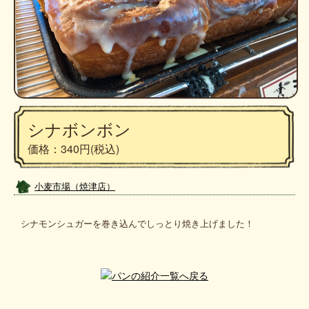
シナボンボン
価格：340円
(税込)
小麦市場（焼津店）
シナモンシュガーを巻き込んでしっとり焼き上げました！