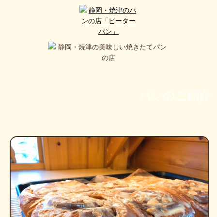
パンのご紹介