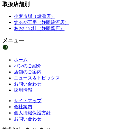
取扱店舗別
小麦市場（焼津店）
するが工房（静岡駿河店）
あおいの杜（静岡葵店）
メニュー
ホーム
パンのご紹介
店舗のご案内
ニュース＆トピックス
お問い合わせ
採用情報
サイトマップ
会社案内
個人情報保護方針
お問い合わせ