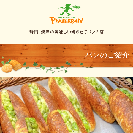
パンのご紹介