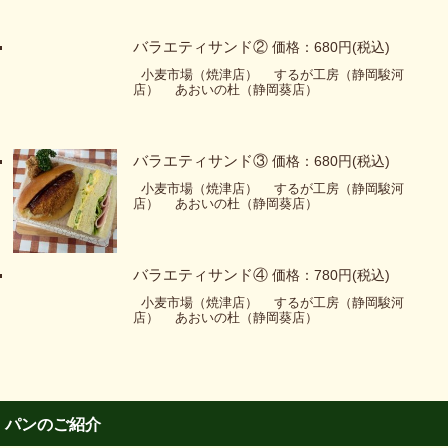
バラエティサンド②
価格：680円
(税込)
小麦市場（焼津店）
するが工房（静岡駿河
店）
あおいの杜（静岡葵店）
バラエティサンド③
価格：680円
(税込)
小麦市場（焼津店）
するが工房（静岡駿河
店）
あおいの杜（静岡葵店）
バラエティサンド④
価格：780円
(税込)
小麦市場（焼津店）
するが工房（静岡駿河
店）
あおいの杜（静岡葵店）
パンのご紹介