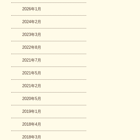
2026年1月
2024年2月
2023年3月
2022年8月
2021年7月
2021年5月
2021年2月
2020年5月
2019年1月
2018年4月
2018年3月