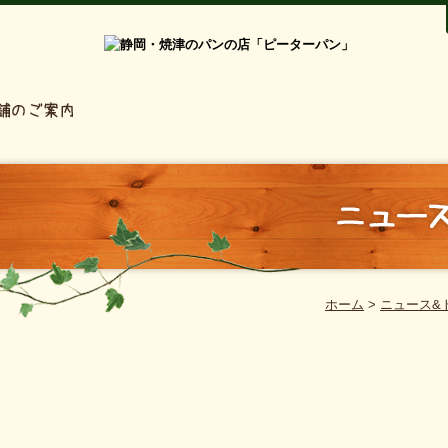
ホーム
>
ニュース&