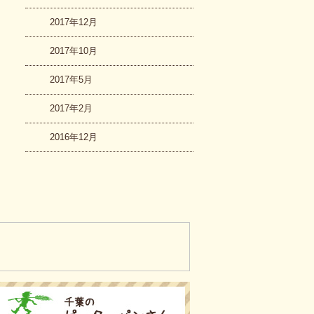
2017年12月
2017年10月
2017年5月
2017年2月
2016年12月