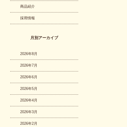
商品紹介
採用情報
月別アーカイブ
2026年8月
2026年7月
2026年6月
2026年5月
2026年4月
2026年3月
2026年2月