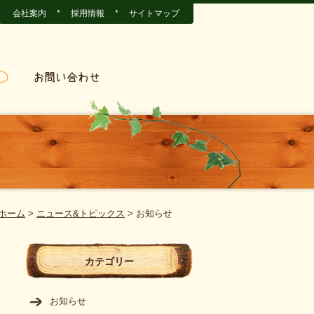
会社案内
*
採用情報
*
サイトマップ
ホーム
>
ニュース&トピックス
>
お知らせ
カテゴリー
お知らせ