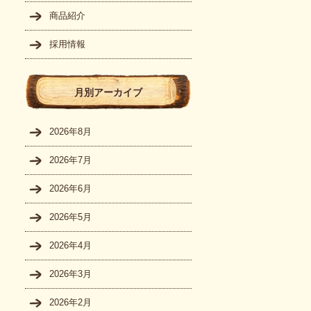
商品紹介
採用情報
月別アーカイブ
2026年8月
2026年7月
2026年6月
2026年5月
2026年4月
2026年3月
2026年2月