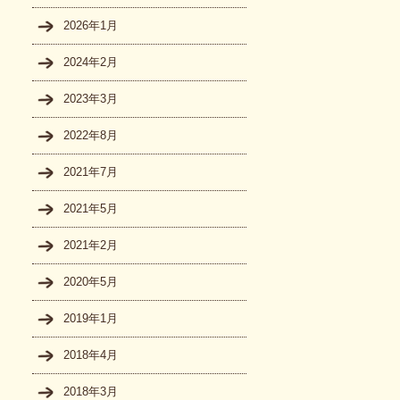
2026年1月
2024年2月
2023年3月
2022年8月
2021年7月
2021年5月
2021年2月
2020年5月
2019年1月
2018年4月
2018年3月