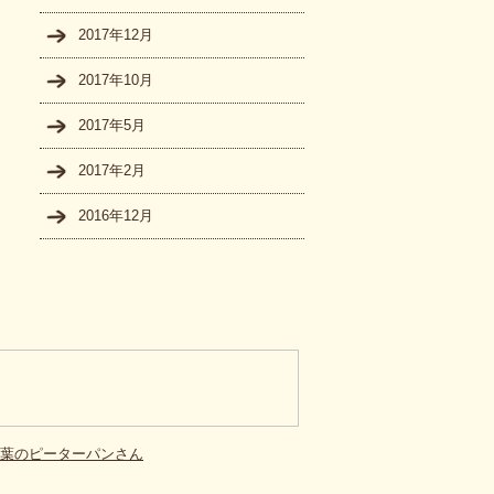
2017年12月
2017年10月
2017年5月
2017年2月
2016年12月