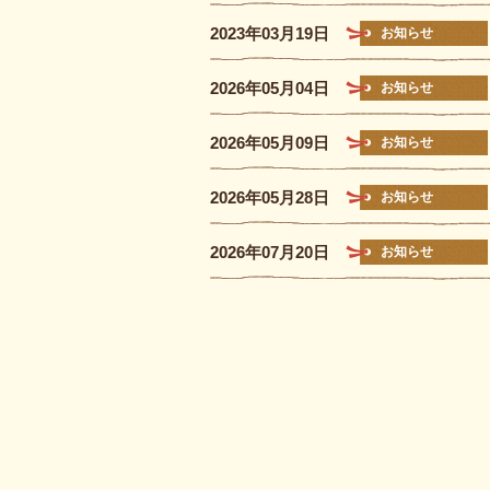
2023年03月19日
お知らせ
2026年05月04日
お知らせ
2026年05月09日
お知らせ
2026年05月28日
お知らせ
2026年07月20日
お知らせ