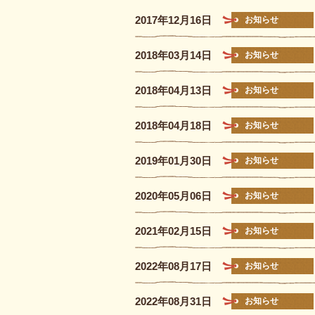
2017年12月16日
お知らせ
2018年03月14日
お知らせ
2018年04月13日
お知らせ
2018年04月18日
お知らせ
2019年01月30日
お知らせ
2020年05月06日
お知らせ
2021年02月15日
お知らせ
2022年08月17日
お知らせ
2022年08月31日
お知らせ