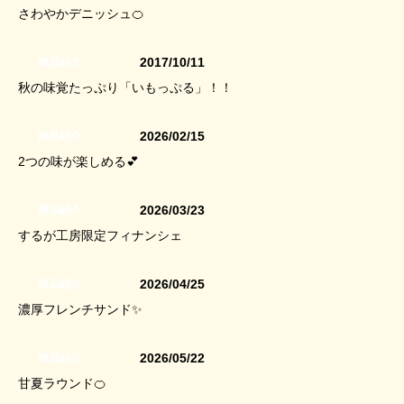
さわやかデニッシュ🍊
2017/10/11
商品紹介
秋の味覚たっぷり「いもっぷる」！！
2026/02/15
商品紹介
2つの味が楽しめる💕
2026/03/23
商品紹介
するが工房限定フィナンシェ
2026/04/25
商品紹介
濃厚フレンチサンド✨
2026/05/22
商品紹介
甘夏ラウンド🍊