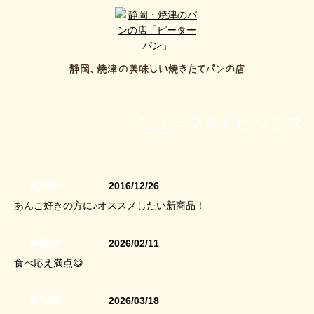
ニュース&トピックス
2016/12/26
商品紹介
あんこ好きの方に♪オススメしたい新商品！
2026/02/11
商品紹介
食べ応え満点😋
2026/03/18
商品紹介