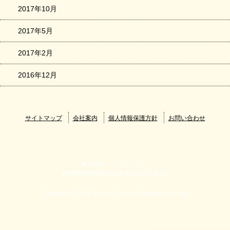
2017年10月
2017年5月
2017年2月
2016年12月
サイトマップ
会社案内
個人情報保護方針
お問い合わせ
株式会社 ウィンウィン
静岡県静岡市駿河区敷地1丁目16番1号
Copyright © 2026 WinWin Co.,Ltd. All rights reserved.