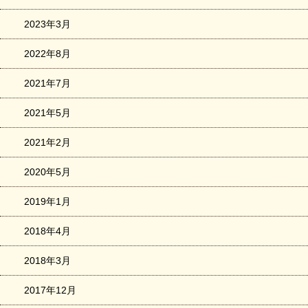
2023年3月
2022年8月
2021年7月
2021年5月
2021年2月
2020年5月
2019年1月
2018年4月
2018年3月
2017年12月