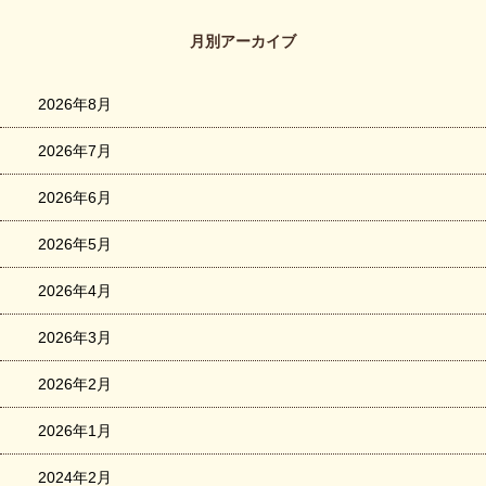
月別アーカイブ
2026年8月
2026年7月
2026年6月
2026年5月
2026年4月
2026年3月
2026年2月
2026年1月
2024年2月