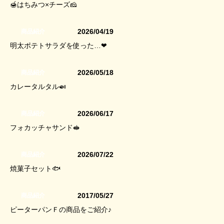
🍯はちみつ×チーズ🧀
2026/04/19
商品紹介
明太ポテトサラダを使った…❤
2026/05/18
商品紹介
カレータルタル🍛
2026/06/17
商品紹介
フォカッチャサンド🥪
2026/07/22
商品紹介
焼菓子セット🐟
2017/05/27
商品紹介
ピーターパンＦの商品をご紹介♪