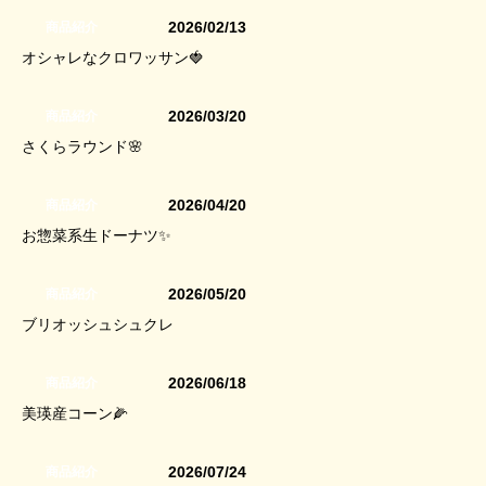
2026/02/13
商品紹介
オシャレなクロワッサン🍓
2026/03/20
商品紹介
さくらラウンド🌸
2026/04/20
商品紹介
お惣菜系生ドーナツ✨
2026/05/20
商品紹介
ブリオッシュシュクレ
2026/06/18
商品紹介
美瑛産コーン🌽
2026/07/24
商品紹介