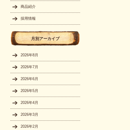
商品紹介
採用情報
月別アーカイブ
2026年8月
2026年7月
2026年6月
2026年5月
2026年4月
2026年3月
2026年2月