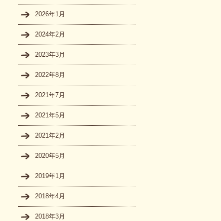
2026年1月
2024年2月
2023年3月
2022年8月
2021年7月
2021年5月
2021年2月
2020年5月
2019年1月
2018年4月
2018年3月