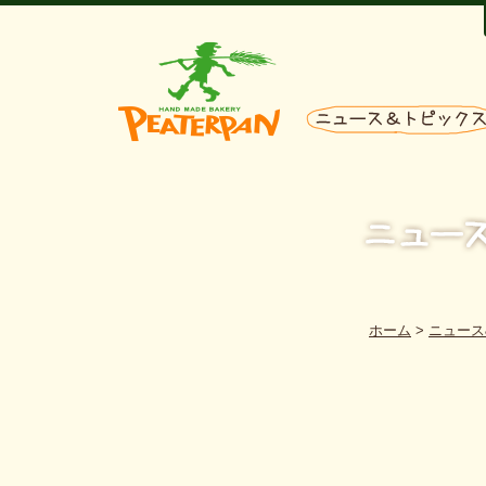
ホーム
>
ニュース