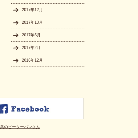
2017年12月
2017年10月
2017年5月
2017年2月
2016年12月