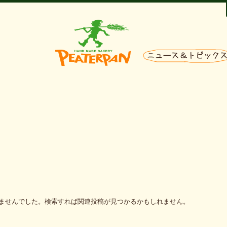
ませんでした。検索すれば関連投稿が見つかるかもしれません。