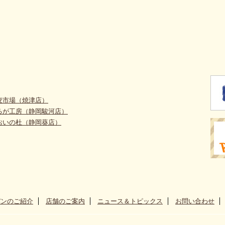
麦市場（焼津店）
るが工房（静岡駿河店）
おいの杜（静岡葵店）
パンのご紹介
店舗のご案内
ニュース＆トピックス
お問い合わせ