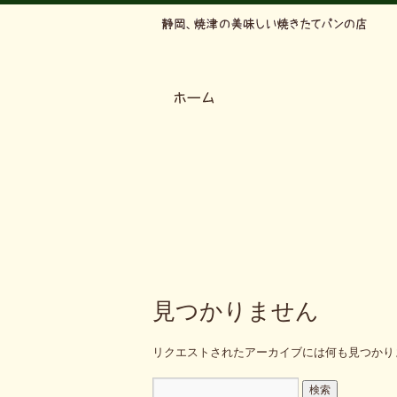
見つかりません
リクエストされたアーカイブには何も見つかり
検