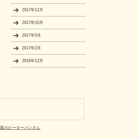
2017年12月
2017年10月
2017年5月
2017年2月
2016年12月