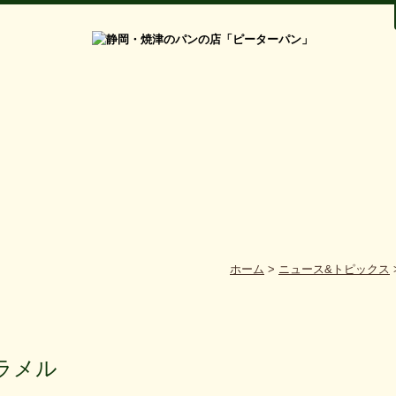
ホーム
>
ニュース&トピックス
ラメル