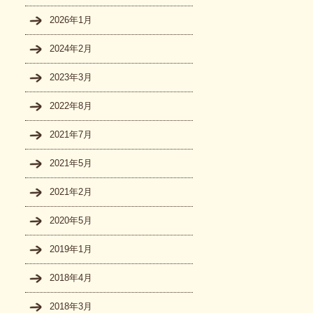
2026年1月
2024年2月
2023年3月
2022年8月
2021年7月
2021年5月
2021年2月
2020年5月
2019年1月
2018年4月
2018年3月