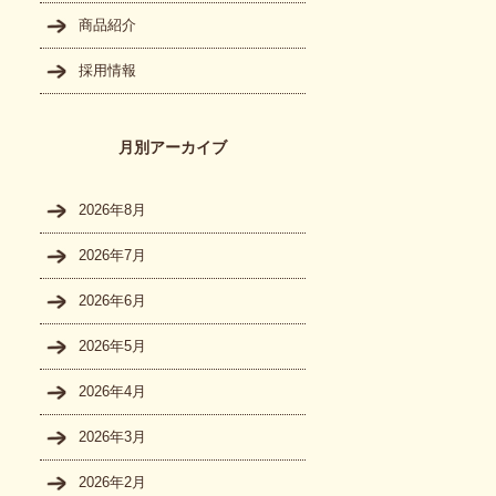
商品紹介
採用情報
月別アーカイブ
2026年8月
2026年7月
2026年6月
2026年5月
2026年4月
2026年3月
2026年2月