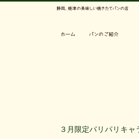
３月限定パリパリキャ